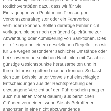
Rotlichtverstößen dazu, dass wir für Sie
Eintragungen von Punkten ins Flensburger
Verkehrszentralregister oder ein Fahrverbot
verhindern können. Sollten derartige Fehler nicht
vorliegen, bleiben noch genügend Spielräume zur
Abwendung oder Abmilderung von Sanktionen. Dies
gilt oft sogar bei einem gesetzlichen Regelfall, da wir
für Sie wegen besonderer sachlicher Umstände oder
bei schweren persönlichen Nachteilen mit Geschick
günstige Gesichtspunkte herausarbeiten und in
Ihrem Interesse geltend machen können. So lässt
sich zum Beispiel unter Verweis auf einschlägige
Entscheidungen aus der Rechtsprechung der
erzwungene Verzicht auf den Führerschein (mag er
auch nur einen Monat dauern) aus beruflichen
Gründen vermeiden, wenn Sie als Betroffener
ansonsten in eine nicht abzuwendende