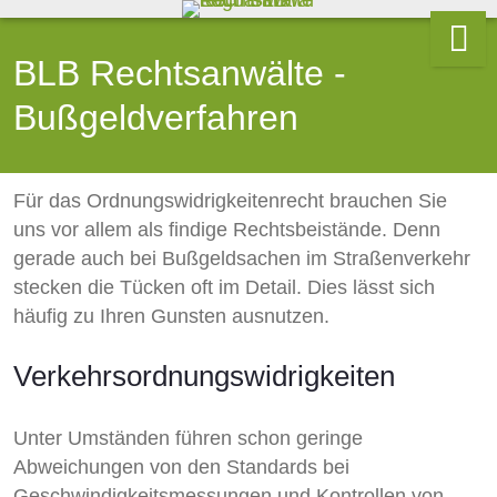
BLB Rechtsanwälte -
Bußgeldverfahren
Für das Ordnungswidrigkeitenrecht brauchen Sie
uns vor allem als findige Rechtsbeistände. Denn
gerade auch bei Bußgeldsachen im Straßenverkehr
stecken die Tücken oft im Detail. Dies lässt sich
häufig zu Ihren Gunsten ausnutzen.
Verkehrsordnungswidrigkeiten
Unter Umständen führen schon geringe
Abweichungen von den Standards bei
Geschwindigkeitsmessungen und Kontrollen von