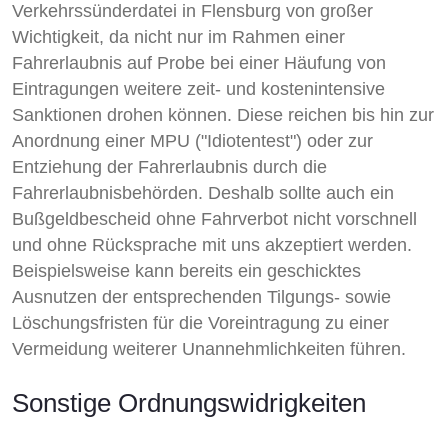
Verkehrssünderdatei in Flensburg von großer
Wichtigkeit, da nicht nur im Rahmen einer
Fahrerlaubnis auf Probe bei einer Häufung von
Eintragungen weitere zeit- und kostenintensive
Sanktionen drohen können. Diese reichen bis hin zur
Anordnung einer MPU ("Idiotentest") oder zur
Entziehung der Fahrerlaubnis durch die
Fahrerlaubnisbehörden. Deshalb sollte auch ein
Bußgeldbescheid ohne Fahrverbot nicht vorschnell
und ohne Rücksprache mit uns akzeptiert werden.
Beispielsweise kann bereits ein geschicktes
Ausnutzen der entsprechenden Tilgungs- sowie
Löschungsfristen für die Voreintragung zu einer
Vermeidung weiterer Unannehmlichkeiten führen.
Sonstige Ordnungswidrigkeiten