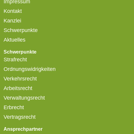
Impressum
Kontakt
Kanzlei
Schwerpunkte
Aktuelles
Schwerpunkte
Strafrecht
Ordnungswidrigkeiten
Verkehrsrecht
Arbeitsrecht
Verwaltungsrecht
Erbrecht
Vertragsrecht
Ansprechpartner