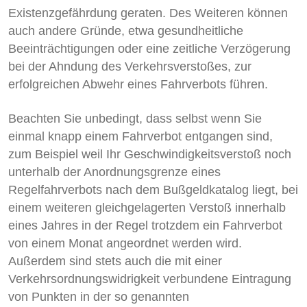
Existenzgefährdung geraten. Des Weiteren können
auch andere Gründe, etwa gesundheitliche
Beeinträchtigungen oder eine zeitliche Verzögerung
bei der Ahndung des Verkehrsverstoßes, zur
erfolgreichen Abwehr eines Fahrverbots führen.
Beachten Sie unbedingt, dass selbst wenn Sie
einmal knapp einem Fahrverbot entgangen sind,
zum Beispiel weil Ihr Geschwindigkeitsverstoß noch
unterhalb der Anordnungsgrenze eines
Regelfahrverbots nach dem Bußgeldkatalog liegt, bei
einem weiteren gleichgelagerten Verstoß innerhalb
eines Jahres in der Regel trotzdem ein Fahrverbot
von einem Monat angeordnet werden wird.
Außerdem sind stets auch die mit einer
Verkehrsordnungswidrigkeit verbundene Eintragung
von Punkten in der so genannten