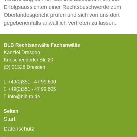
Erfolgsaussichten einer Rechtsbeschwerde zum
Oberlandesgericht prüfen und sich von uns dort
gegebenenfalls anwaltlich vertreten zu lassen.
BLB Rechtsanwälte Fachanwälte
Kanzlei Dresden
Krieschendorfer Str. 20
(D) 01328 Dresden
+49(0)351 - 47 99 600
+49(0)351 - 47 99 605
info@blb-ra.de
Seiten
Start
Datenschutz